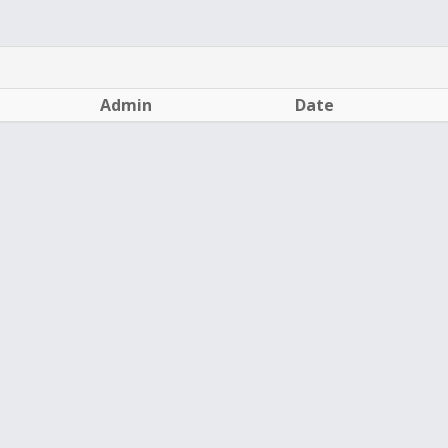
Admin
Date