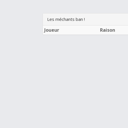
Les méchants ban !
Joueur
Raison