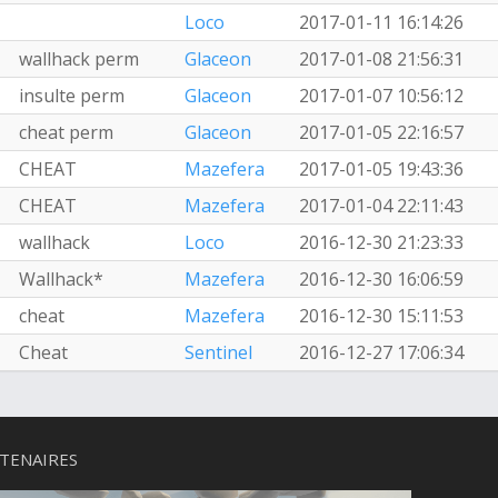
Loco
2017-01-11 16:14:26
wallhack perm
Glaceon
2017-01-08 21:56:31
insulte perm
Glaceon
2017-01-07 10:56:12
cheat perm
Glaceon
2017-01-05 22:16:57
CHEAT
Mazefera
2017-01-05 19:43:36
CHEAT
Mazefera
2017-01-04 22:11:43
wallhack
Loco
2016-12-30 21:23:33
Wallhack*
Mazefera
2016-12-30 16:06:59
cheat
Mazefera
2016-12-30 15:11:53
Cheat
Sentinel
2016-12-27 17:06:34
TENAIRES