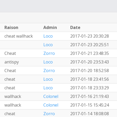
Raison
Admin
Date
cheat wallhack
Loco
2017-01-23 20:30:28
Loco
2017-01-23 20:25:51
Cheat
Zorro
2017-01-21 23:48:35
antispy
Loco
2017-01-20 23:53:43
Cheat
Zorro
2017-01-20 18:52:58
cheat
Loco
2017-01-18 23:41:56
cheat
Loco
2017-01-18 23:33:29
wallhack
Colonel
2017-01-16 21:19:43
wallhack
Colonel
2017-01-15 15:45:24
cheat
Zorro
2017-01-14 18:08:08