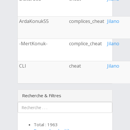
ArdaKonuk55
complices_cheat
Jilano
-MertKonuk-
complice_cheat
Jilano
CLI
cheat
Jilano
Recherche & Filtres
Total : 1963