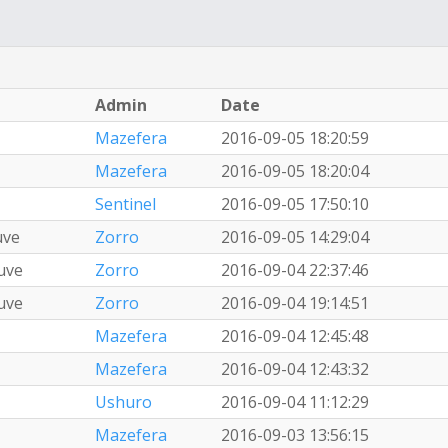
Admin
Date
Mazefera
2016-09-05 18:20:59
Mazefera
2016-09-05 18:20:04
Sentinel
2016-09-05 17:50:10
uve
Zorro
2016-09-05 14:29:04
uve
Zorro
2016-09-04 22:37:46
uve
Zorro
2016-09-04 19:14:51
Mazefera
2016-09-04 12:45:48
Mazefera
2016-09-04 12:43:32
Ushuro
2016-09-04 11:12:29
Mazefera
2016-09-03 13:56:15