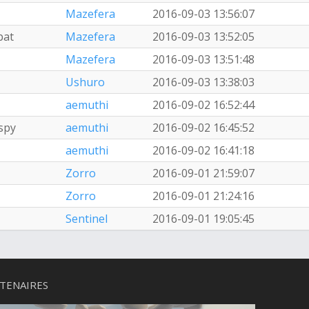
Mazefera
2016-09-03 13:56:07
bat
Mazefera
2016-09-03 13:52:05
Mazefera
2016-09-03 13:51:48
Ushuro
2016-09-03 13:38:03
aemuthi
2016-09-02 16:52:44
spy
aemuthi
2016-09-02 16:45:52
aemuthi
2016-09-02 16:41:18
Zorro
2016-09-01 21:59:07
Zorro
2016-09-01 21:24:16
Sentinel
2016-09-01 19:05:45
TENAIRES