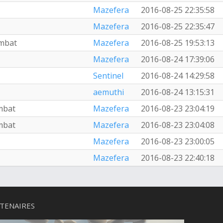
Mazefera
2016-08-25 22:35:58
Mazefera
2016-08-25 22:35:47
mbat
Mazefera
2016-08-25 19:53:13
Mazefera
2016-08-24 17:39:06
Sentinel
2016-08-24 14:29:58
aemuthi
2016-08-24 13:15:31
mbat
Mazefera
2016-08-23 23:04:19
mbat
Mazefera
2016-08-23 23:04:08
Mazefera
2016-08-23 23:00:05
Mazefera
2016-08-23 22:40:18
TENAIRES