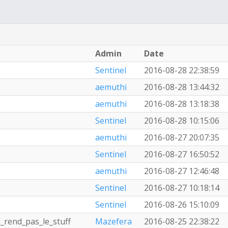
Admin
Date
Sentinel
2016-08-28 22:38:59
aemuthi
2016-08-28 13:44:32
aemuthi
2016-08-28 13:18:38
Sentinel
2016-08-28 10:15:06
aemuthi
2016-08-27 20:07:35
Sentinel
2016-08-27 16:50:52
aemuthi
2016-08-27 12:46:48
Sentinel
2016-08-27 10:18:14
Sentinel
2016-08-26 15:10:09
l_rend_pas_le_stuff
Mazefera
2016-08-25 22:38:22