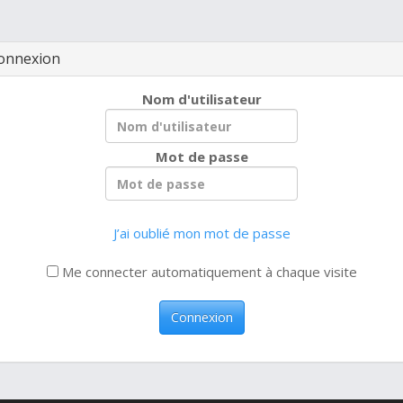
onnexion
Nom d'utilisateur
Mot de passe
J’ai oublié mon mot de passe
Me connecter automatiquement à chaque visite