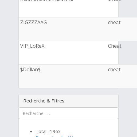
ZIGZZZAAG
cheat
VIP_LoReX
Cheat
$Dollan$
cheat
Recherche & Filtres
Total : 1963