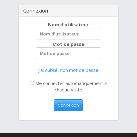
Connexion
Nom d'utilisateur
Mot de passe
J’ai oublié mon mot de passe
Me connecter automatiquement à
chaque visite