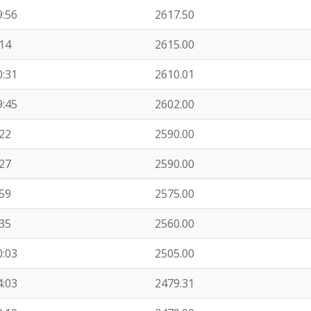
9:56
2617.50
:14
2615.00
0:31
2610.01
9:45
2602.00
:22
2590.00
:27
2590.00
:59
2575.00
:35
2560.00
0:03
2505.00
4:03
2479.31