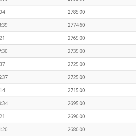
:04
2785.00
8:39
2774.60
:21
2765.00
7:30
2735.00
:37
2725.00
5:37
2725.00
:14
2715.00
9:34
2695.00
:21
2690.00
1:20
2680.00