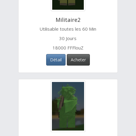
Militaire2
Utilisable toutes les 60 Min
30 Jours
18000 FFFlouZ
Détail
Acheter