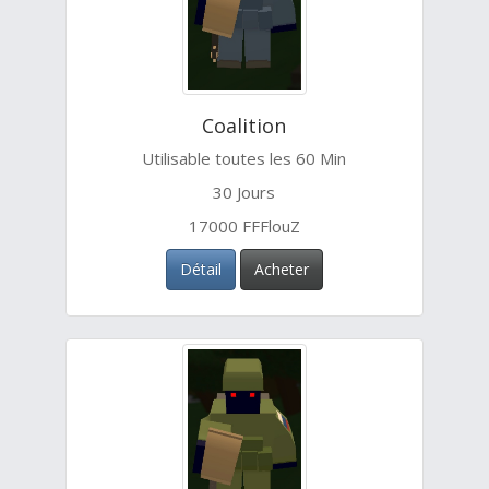
Coalition
Utilisable toutes les 60 Min
30 Jours
17000 FFFlouZ
Détail
Acheter