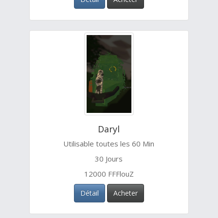
Daryl
Utilisable toutes les 60 Min
30 Jours
12000 FFFlouZ
Détail
Acheter