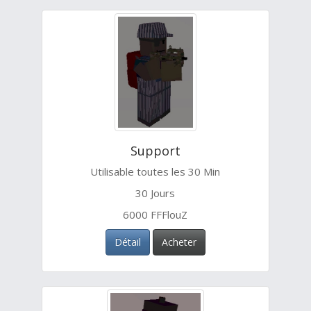
Support
Utilisable toutes les 30 Min
30 Jours
6000 FFFlouZ
Détail
Acheter