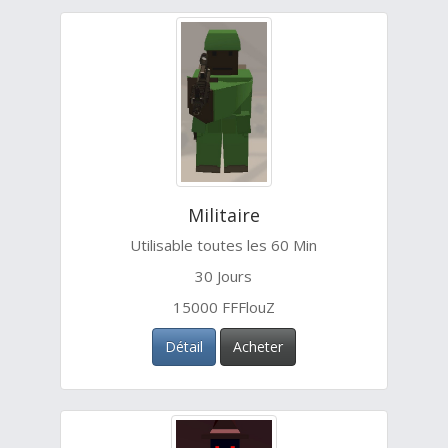
Militaire
Utilisable toutes les 60 Min
30 Jours
15000 FFFlouZ
Détail
Acheter