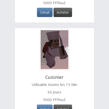
5000 FFFlouZ
Détail
Acheter
Cuisinier
Utilisable toutes les 15 Min
30 Jours
5000 FFFlouZ