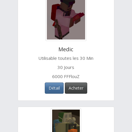
Medic
Utilisable toutes les 30 Min
30 Jours
6000 FFFlouZ
Détail
Acheter