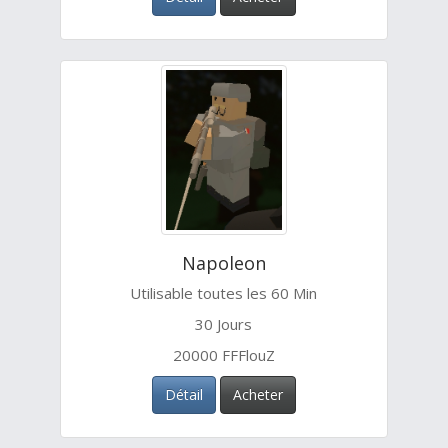
Napoleon
Utilisable toutes les 60 Min
30 Jours
20000 FFFlouZ
Détail
Acheter