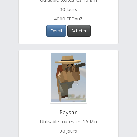
30 Jours
4000 FFFlouZ
Détail
Acheter
Paysan
Utilisable toutes les 15 Min
30 Jours