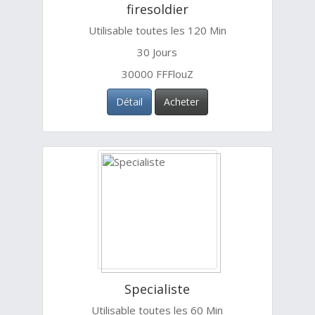
firesoldier
Utilisable toutes les 120 Min
30 Jours
30000 FFFlouZ
Détail
Acheter
Specialiste
Utilisable toutes les 60 Min