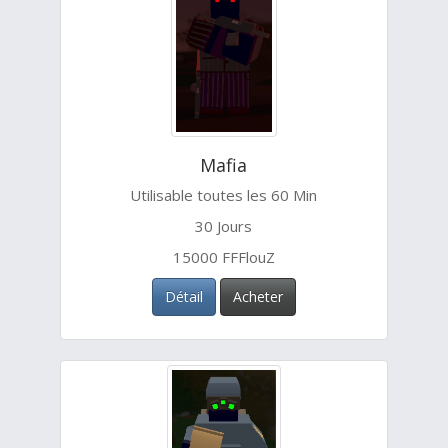
Mafia
Utilisable toutes les 60 Min
30 Jours
15000 FFFlouZ
Détail
Acheter