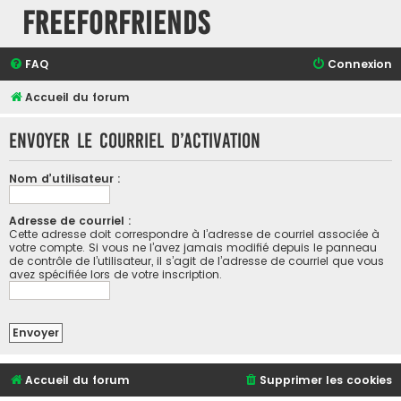
FreeForFriends
FAQ
Connexion
Accueil du forum
Envoyer le courriel d’activation
Nom d’utilisateur :
Adresse de courriel :
Cette adresse doit correspondre à l’adresse de courriel associée à
votre compte. Si vous ne l’avez jamais modifié depuis le panneau
de contrôle de l’utilisateur, il s’agit de l’adresse de courriel que vous
avez spécifiée lors de votre inscription.
Accueil du forum
Supprimer les cookies