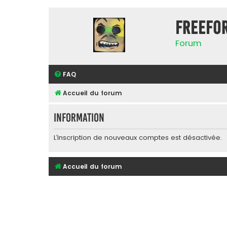
FreeFo
Forum
FAQ
Accueil du forum
Information
L’inscription de nouveaux comptes est désactivée.
Accueil du forum