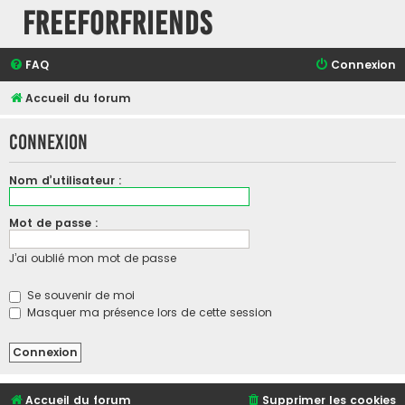
FreeForFriends
FAQ
Connexion
Accueil du forum
Connexion
Nom d’utilisateur :
Mot de passe :
J’ai oublié mon mot de passe
Se souvenir de moi
Masquer ma présence lors de cette session
Accueil du forum
Supprimer les cookies