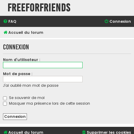
FreeForFriends
FAQ
Connexion
Accueil du forum
Connexion
Nom d’utilisateur :
Mot de passe :
J’ai oublié mon mot de passe
Se souvenir de moi
Masquer ma présence lors de cette session
Accueil du forum
Supprimer les cookies