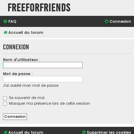
FreeForFriends
FAQ
Connexion
Accueil du forum
Connexion
Nom d’utilisateur :
Mot de passe :
J’ai oublié mon mot de passe
Se souvenir de moi
Masquer ma présence lors de cette session
Accueil du forum
Supprimer les cookies