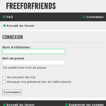
FreeForFriends
FAQ
Connexion
Accueil du forum
Connexion
Nom d’utilisateur :
Mot de passe :
J’ai oublié mon mot de passe
Se souvenir de moi
Masquer ma présence lors de cette session
Accueil du forum
Supprimer les cookies