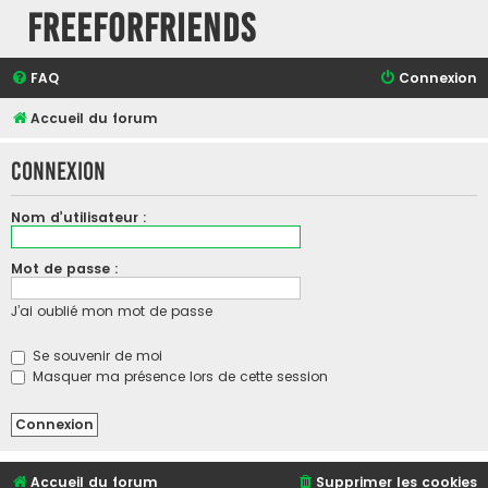
FreeForFriends
FAQ
Connexion
Accueil du forum
Connexion
Nom d’utilisateur :
Mot de passe :
J’ai oublié mon mot de passe
Se souvenir de moi
Masquer ma présence lors de cette session
Accueil du forum
Supprimer les cookies