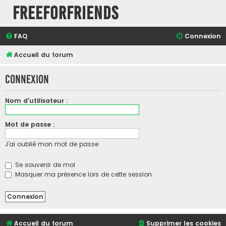
FreeForFriends
FAQ
Connexion
Accueil du forum
Connexion
Nom d’utilisateur :
Mot de passe :
J’ai oublié mon mot de passe
Se souvenir de moi
Masquer ma présence lors de cette session
Accueil du forum
Supprimer les cookies