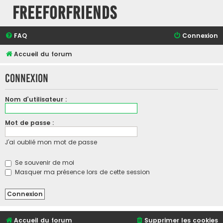
FreeForFriends
FAQ
Connexion
Accueil du forum
Connexion
Nom d’utilisateur :
Mot de passe :
J’ai oublié mon mot de passe
Se souvenir de moi
Masquer ma présence lors de cette session
Accueil du forum
Supprimer les cookies