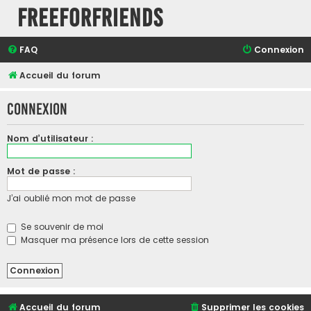
FreeForFriends
FAQ
Connexion
Accueil du forum
Connexion
Nom d’utilisateur :
Mot de passe :
J’ai oublié mon mot de passe
Se souvenir de moi
Masquer ma présence lors de cette session
Accueil du forum
Supprimer les cookies