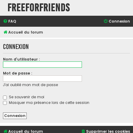
FreeForFriends
FAQ
Connexion
Accueil du forum
Connexion
Nom d’utilisateur :
Mot de passe :
J’ai oublié mon mot de passe
Se souvenir de moi
Masquer ma présence lors de cette session
Accueil du forum
Supprimer les cookies