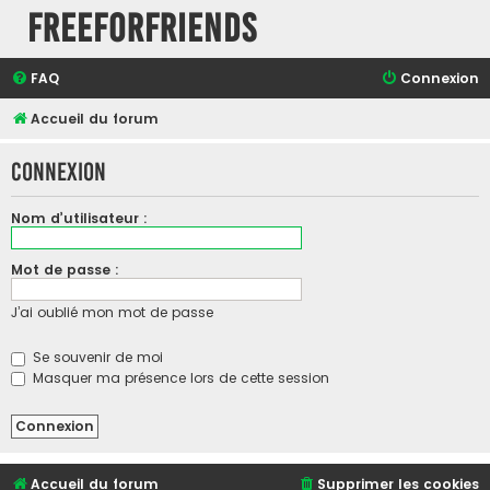
FreeForFriends
FAQ
Connexion
Accueil du forum
Connexion
Nom d’utilisateur :
Mot de passe :
J’ai oublié mon mot de passe
Se souvenir de moi
Masquer ma présence lors de cette session
Accueil du forum
Supprimer les cookies