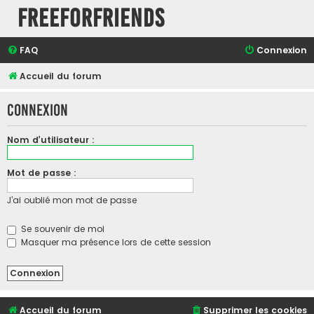
FreeForFriends
FAQ
Connexion
Accueil du forum
Connexion
Nom d’utilisateur :
Mot de passe :
J’ai oublié mon mot de passe
Se souvenir de moi
Masquer ma présence lors de cette session
Accueil du forum
Supprimer les cookies