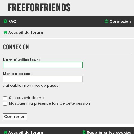
FreeForFriends
FAQ
Connexion
Accueil du forum
Connexion
Nom d’utilisateur :
Mot de passe :
J’ai oublié mon mot de passe
Se souvenir de moi
Masquer ma présence lors de cette session
Accueil du forum
Supprimer les cookies