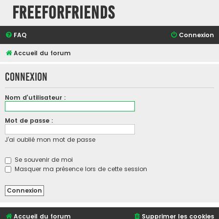
FreeForFriends
FAQ
Connexion
Accueil du forum
Connexion
Nom d’utilisateur :
Mot de passe :
J’ai oublié mon mot de passe
Se souvenir de moi
Masquer ma présence lors de cette session
Accueil du forum
Supprimer les cookies