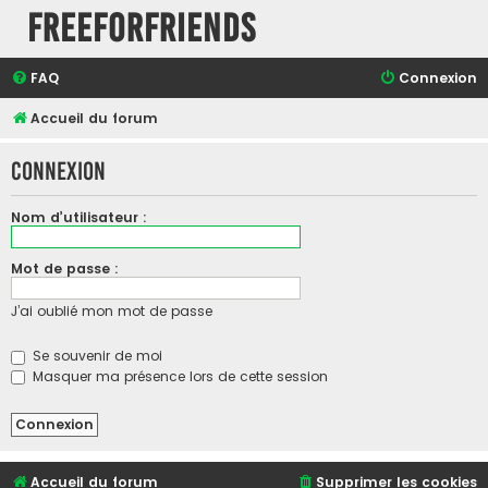
FreeForFriends
FAQ
Connexion
Accueil du forum
Connexion
Nom d’utilisateur :
Mot de passe :
J’ai oublié mon mot de passe
Se souvenir de moi
Masquer ma présence lors de cette session
Accueil du forum
Supprimer les cookies