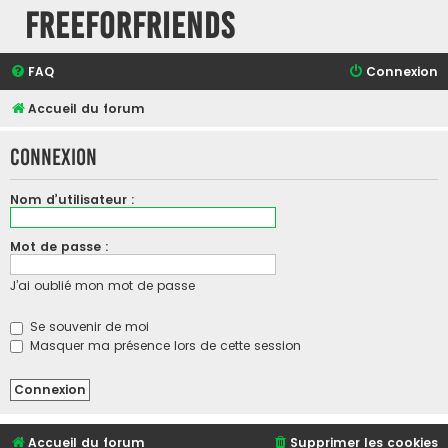
FreeForFriends
FAQ
Connexion
Accueil du forum
Connexion
Nom d’utilisateur :
Mot de passe :
J’ai oublié mon mot de passe
Se souvenir de moi
Masquer ma présence lors de cette session
Accueil du forum
Supprimer les cookies