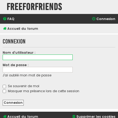
FreeForFriends
FAQ
Connexion
Accueil du forum
Connexion
Nom d’utilisateur :
Mot de passe :
J’ai oublié mon mot de passe
Se souvenir de moi
Masquer ma présence lors de cette session
Accueil du forum
Supprimer les cookies