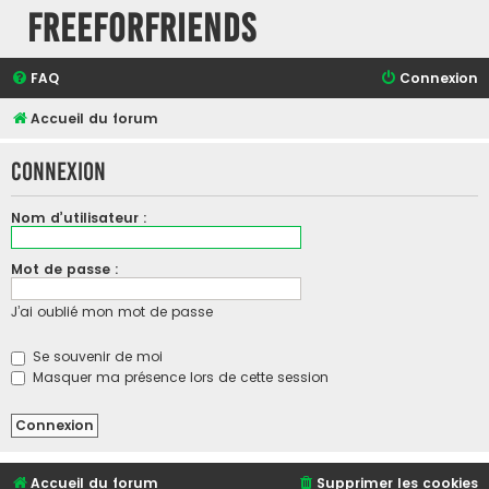
FreeForFriends
FAQ
Connexion
Accueil du forum
Connexion
Nom d’utilisateur :
Mot de passe :
J’ai oublié mon mot de passe
Se souvenir de moi
Masquer ma présence lors de cette session
Accueil du forum
Supprimer les cookies