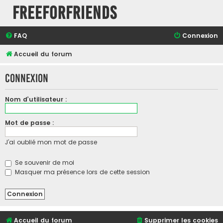
FreeForFriends
FAQ
Connexion
Accueil du forum
Connexion
Nom d’utilisateur :
Mot de passe :
J’ai oublié mon mot de passe
Se souvenir de moi
Masquer ma présence lors de cette session
Accueil du forum
Supprimer les cookies