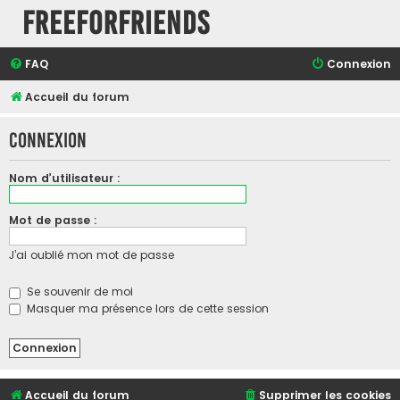
FreeForFriends
FAQ
Connexion
Accueil du forum
Connexion
Nom d’utilisateur :
Mot de passe :
J’ai oublié mon mot de passe
Se souvenir de moi
Masquer ma présence lors de cette session
Accueil du forum
Supprimer les cookies