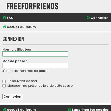
FreeForFriends
FAQ
Connexion
Accueil du forum
Connexion
Nom d’utilisateur :
Mot de passe :
J’ai oublié mon mot de passe
Se souvenir de moi
Masquer ma présence lors de cette session
Accueil du forum
Supprimer les cookies