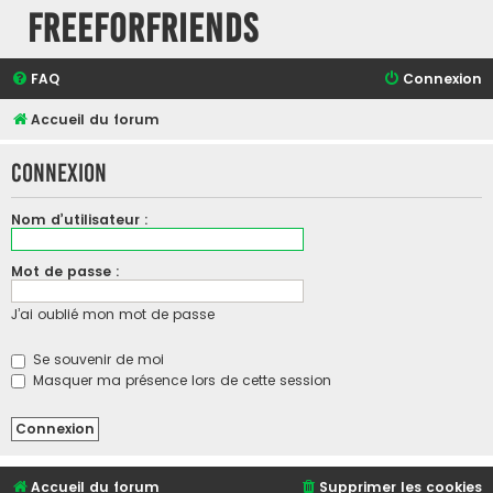
FreeForFriends
FAQ
Connexion
Accueil du forum
Connexion
Nom d’utilisateur :
Mot de passe :
J’ai oublié mon mot de passe
Se souvenir de moi
Masquer ma présence lors de cette session
Accueil du forum
Supprimer les cookies