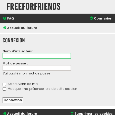
FreeForFriends
FAQ
Connexion
Accueil du forum
Connexion
Nom d’utilisateur :
Mot de passe :
J’ai oublié mon mot de passe
Se souvenir de moi
Masquer ma présence lors de cette session
Accueil du forum
Supprimer les cookies