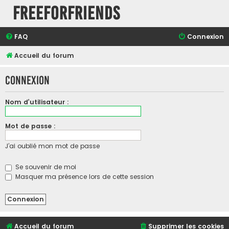
FreeForFriends
FAQ
Connexion
Accueil du forum
Connexion
Nom d’utilisateur :
Mot de passe :
J’ai oublié mon mot de passe
Se souvenir de moi
Masquer ma présence lors de cette session
Accueil du forum
Supprimer les cookies