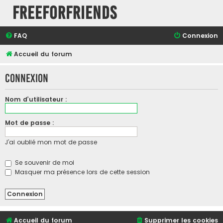
FreeForFriends
FAQ
Connexion
Accueil du forum
Connexion
Nom d’utilisateur :
Mot de passe :
J’ai oublié mon mot de passe
Se souvenir de moi
Masquer ma présence lors de cette session
Accueil du forum
Supprimer les cookies