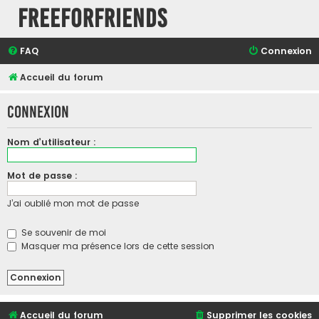
FreeForFriends
FAQ
Connexion
Accueil du forum
Connexion
Nom d’utilisateur :
Mot de passe :
J’ai oublié mon mot de passe
Se souvenir de moi
Masquer ma présence lors de cette session
Accueil du forum
Supprimer les cookies