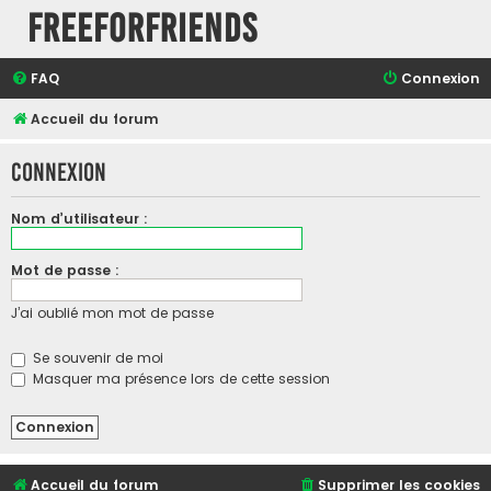
FreeForFriends
FAQ
Connexion
Accueil du forum
Connexion
Nom d’utilisateur :
Mot de passe :
J’ai oublié mon mot de passe
Se souvenir de moi
Masquer ma présence lors de cette session
Accueil du forum
Supprimer les cookies