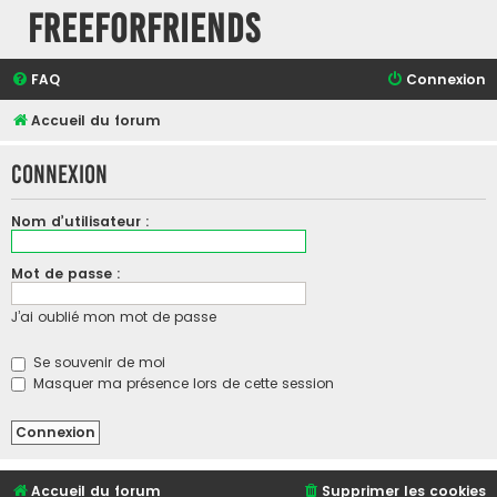
FreeForFriends
FAQ
Connexion
Accueil du forum
Connexion
Nom d’utilisateur :
Mot de passe :
J’ai oublié mon mot de passe
Se souvenir de moi
Masquer ma présence lors de cette session
Accueil du forum
Supprimer les cookies