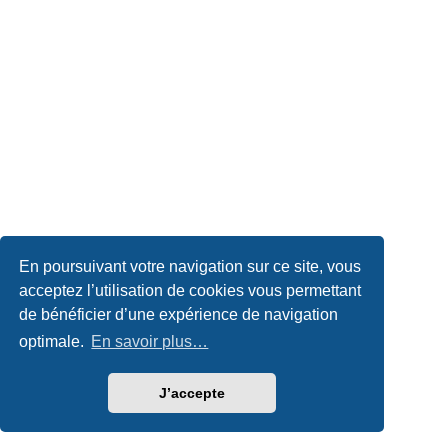
En poursuivant votre navigation sur ce site, vous
acceptez l’utilisation de cookies vous permettant
de bénéficier d’une expérience de navigation
optimale.
En savoir plus…
J’accepte