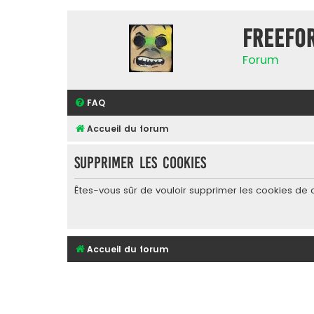
FreeFo
Forum
FAQ
Accueil du forum
Supprimer les cookies
Êtes-vous sûr de vouloir supprimer les cookies de 
Accueil du forum