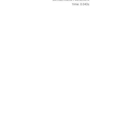
Time: 0.043s