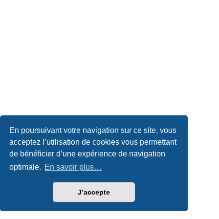
En poursuivant votre navigation sur ce site, vous
acceptez l’utilisation de cookies vous permettant
de bénéficier d’une expérience de navigation
optimale.
En savoir plus…
J’accepte