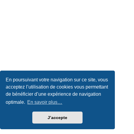
En poursuivant votre navigation sur ce site, vous
acceptez l’utilisation de cookies vous permettant
de bénéficier d’une expérience de navigation
optimale.
En savoir plus…
J’accepte