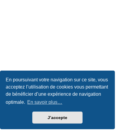
En poursuivant votre navigation sur ce site, vous
acceptez l’utilisation de cookies vous permettant
de bénéficier d’une expérience de navigation
optimale.
En savoir plus…
J’accepte