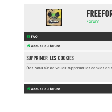
FreeFo
Forum
FAQ
Accueil du forum
Supprimer les cookies
Êtes-vous sûr de vouloir supprimer les cookies de 
Accueil du forum