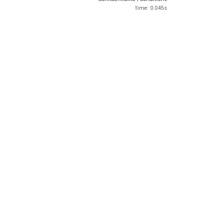
Time: 0.045s