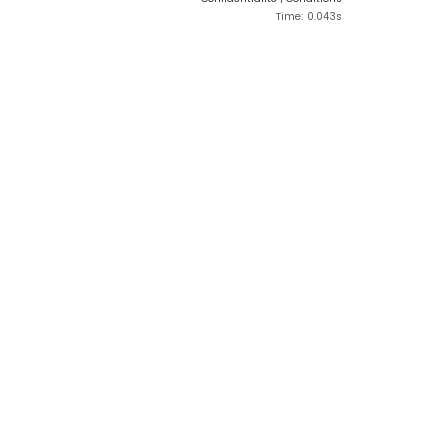
Time: 0.043s