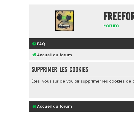
FreeFo
Forum
FAQ
Accueil du forum
Supprimer les cookies
Êtes-vous sûr de vouloir supprimer les cookies de 
Accueil du forum