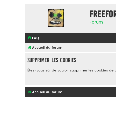
FreeFo
Forum
FAQ
Accueil du forum
Supprimer les cookies
Êtes-vous sûr de vouloir supprimer les cookies de 
Accueil du forum