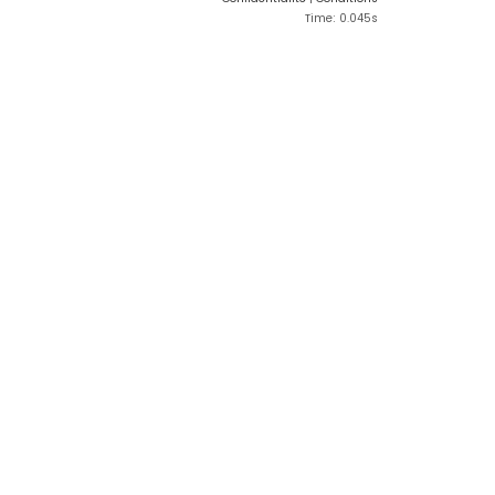
Time: 0.045s