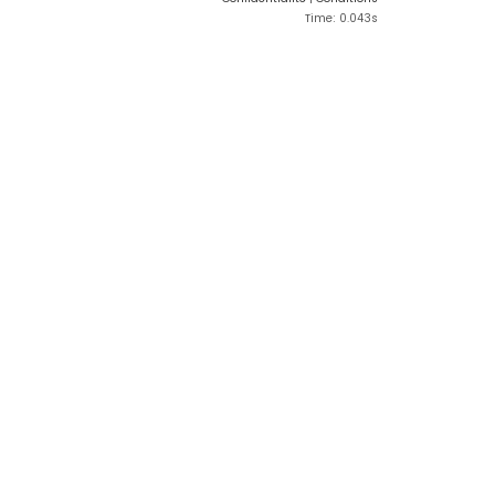
Time: 0.043s