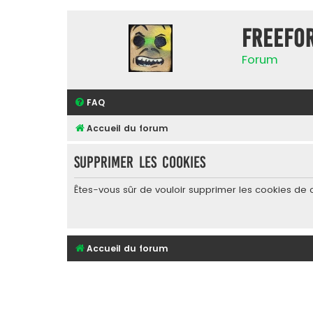
FreeFo
Forum
FAQ
Accueil du forum
Supprimer les cookies
Êtes-vous sûr de vouloir supprimer les cookies de 
Accueil du forum