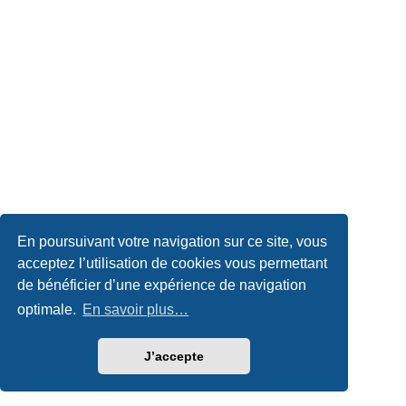
En poursuivant votre navigation sur ce site, vous
acceptez l’utilisation de cookies vous permettant
de bénéficier d’une expérience de navigation
optimale.
En savoir plus…
J’accepte