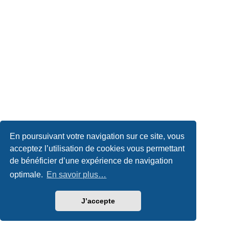
En poursuivant votre navigation sur ce site, vous
acceptez l’utilisation de cookies vous permettant
de bénéficier d’une expérience de navigation
optimale.
En savoir plus…
J’accepte